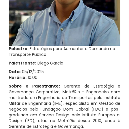
Palestra:
Estratégias para Aumentar a Demanda no
Transporte Público
Palestrante:
Diego Garcia
Data:
05/12/2025
Horário:
10:00
Sobre o Palestrante:
Gerente de Estratégia e
Governança Corporativa, MetrôRio - Engenheiro com
mestrado em Engenharia de Transportes pelo Instituto
Militar de Engenharia (IME), especialista em Gestão de
Negócios pela Fundação Dom Cabral (FDC) e pós-
graduado em Service Design pelo Istituto Europeo di
Design (IED), atua no MetrôRio desde 2010, onde é
Gerente de Estratégia e Governança.