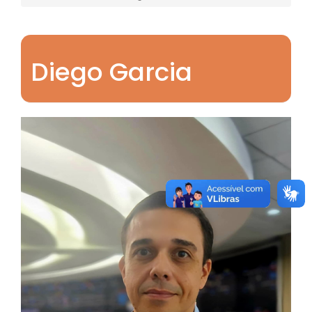
Diego Garcia